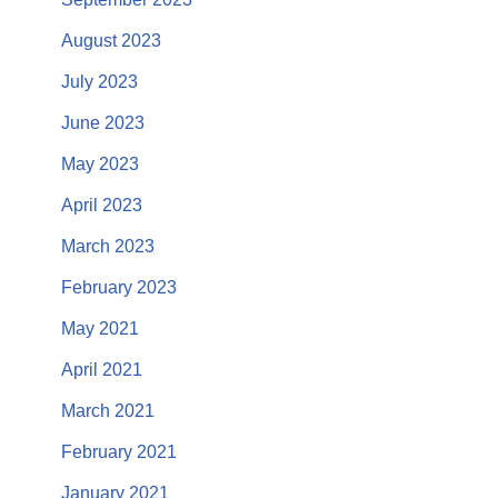
August 2023
July 2023
June 2023
May 2023
April 2023
March 2023
February 2023
May 2021
April 2021
March 2021
February 2021
January 2021