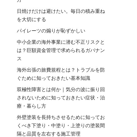
日焼けだけは避けたい。毎日の積み重ね
を大切にする
パイレーツの煽りが恥ずかしい
中小企業の海外事業に潜む不正リスクと
は？巨額資金管理で求められるガバナン
ス
海外出張の旅費規程とは？トラブルを防
ぐために知っておきたい基本知識
双極性障害とは何か｜気分の波に振り回
されないために知っておきたい症状・治
療・暮らし方
外壁塗装を長持ちさせるために知ってお
くべき下塗り・中塗り・上塗りの塗装間
隔と品質を左右する施工管理