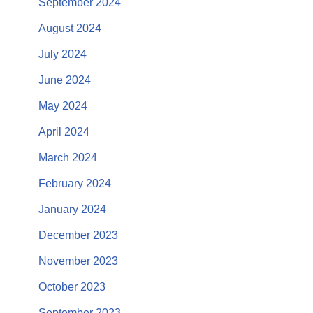
September 2024
August 2024
July 2024
June 2024
May 2024
April 2024
March 2024
February 2024
January 2024
December 2023
November 2023
October 2023
September 2023