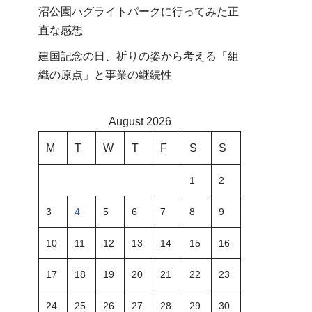
沼公園ハグライトパークに行ってみた正
直な感想
建国記念の日、祈りの姿から考える「組
織の原点」と事業の継続性
August 2026
M
T
W
T
F
S
S
1
2
3
4
5
6
7
8
9
10
11
12
13
14
15
16
17
18
19
20
21
22
23
24
25
26
27
28
29
30