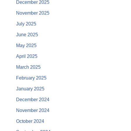
December 2025
November 2025
July 2025
June 2025
May 2025
April 2025
March 2025
February 2025
January 2025
December 2024
November 2024
October 2024