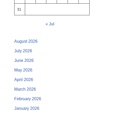
31
« Jul
August 2026
July 2026
June 2026
May 2026
April 2026
March 2026
February 2026
January 2026