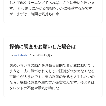
しと宅配クリーニングであれば、さらに辛いと思いま
す。 引っ越しにかかる負担をいかに軽減するかです
が、まずは、時間と気持ちに余…
探偵に調査をお願いした場合は
by
m3ixhwfc
2020年12月29日
夫のいちいちの動きを見張る目的で妻が変に動いてし
まうと、夫に気づかれてしまい証拠がつかめなくなる
可能性が大きいです。夫の浮気の証拠を入手したいの
なら、探偵に調査を頼む方が確実なんです。今どきは
タレントの不倫や浮気が噂にな…