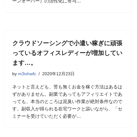
ーンオーバー）の活性化に寄与…
クラウドソーシングで小遣い稼ぎに頑張
っているオフィスレディーが増加してい
ます…。
by
m3ixhwfc
2020年12月23日
ネットと言えども、苦も無くお金を稼ぐ方法はあるは
ずがありません。副業であってもアフィリエイトであ
っても、本当のところは泥臭い作業が絶対条件なので
す。副収入が得られる在宅ワークと謳いながら、「セ
ミナーを受けていただく必要が…