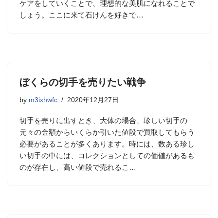
ケアをしていくことで、理想的な美肌になれることで
しょう。ここに来て石けんを好きで…
ぼくらの切手を売りたい戦争
by
m3ixhwfc
2020年12月27日
切手を売りに出すとき、大体の場合、珍しい切手の
元々の金額からいくらか引いた値段で買取してもらう
必要があることが多くあります。時には、数ある珍し
い切手の中には、コレクションとしての価値があるも
のが存在し、高い値段で売れるこ…