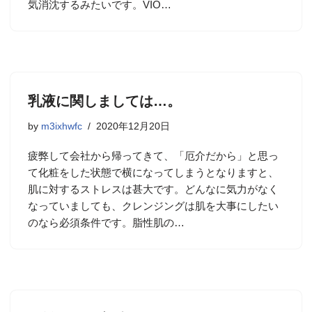
気消沈するみたいです。VIO…
乳液に関しましては…。
by
m3ixhwfc
2020年12月20日
疲弊して会社から帰ってきて、「厄介だから」と思っ
て化粧をした状態で横になってしまうとなりますと、
肌に対するストレスは甚大です。どんなに気力がなく
なっていましても、クレンジングは肌を大事にしたい
のなら必須条件です。脂性肌の…