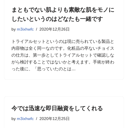
まともでない肌よりも素敵な肌をモノに
したいというのはどなたも一緒です
by
m3ixhwfc
2020年12月26日
トライアルセットというのは現に売られている製品と
内容物は全く同一なのです。化粧品の卒ないチョイス
の仕方は、第一歩としてトライアルセットで確認しな
がら検討することではないかと考えます。手術が終わ
った後に、「思っていたのとは…
今では迅速な即日融資をしてくれる
by
m3ixhwfc
2020年12月25日