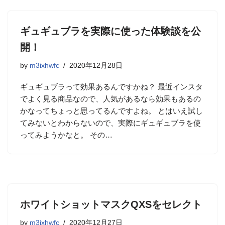
ギュギュブラを実際に使った体験談を公
開！
by
m3ixhwfc
2020年12月28日
ギュギュブラって効果あるんですかね？ 最近インスタ
でよく見る商品なので、人気があるなら効果もあるの
かなってちょっと思ってるんですよね。 とはいえ試し
てみないとわからないので、実際にギュギュブラを使
ってみようかなと。 その…
ホワイトショットマスクQXSをセレクト
by
m3ixhwfc
2020年12月27日