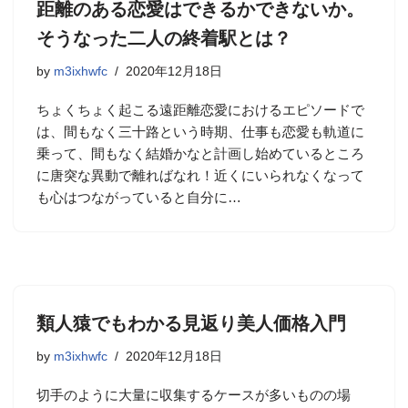
距離のある恋愛はできるかできないか。
そうなった二人の終着駅とは？
by
m3ixhwfc
2020年12月18日
ちょくちょく起こる遠距離恋愛におけるエピソードで
は、間もなく三十路という時期、仕事も恋愛も軌道に
乗って、間もなく結婚かなと計画し始めているところ
に唐突な異動で離ればなれ！近くにいられなくなって
も心はつながっていると自分に…
類人猿でもわかる見返り美人価格入門
by
m3ixhwfc
2020年12月18日
切手のように大量に収集するケースが多いものの場