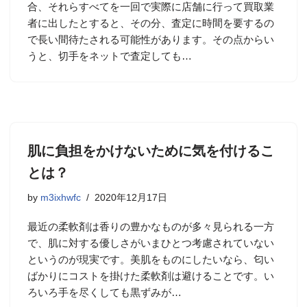
合、それらすべてを一回で実際に店舗に行って買取業
者に出したとすると、その分、査定に時間を要するの
で長い間待たされる可能性があります。その点からい
うと、切手をネットで査定しても…
肌に負担をかけないために気を付けるこ
とは？
by
m3ixhwfc
2020年12月17日
最近の柔軟剤は香りの豊かなものが多々見られる一方
で、肌に対する優しさがいまひとつ考慮されていない
というのが現実です。美肌をものにしたいなら、匂い
ばかりにコストを掛けた柔軟剤は避けることです。い
ろいろ手を尽くしても黒ずみが…