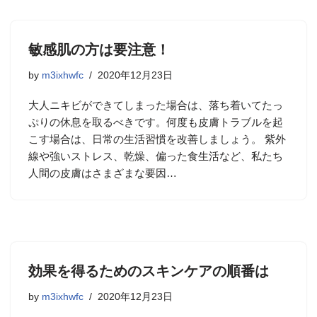
敏感肌の方は要注意！
by
m3ixhwfc
2020年12月23日
大人ニキビができてしまった場合は、落ち着いてたっ
ぷりの休息を取るべきです。何度も皮膚トラブルを起
こす場合は、日常の生活習慣を改善しましょう。 紫外
線や強いストレス、乾燥、偏った食生活など、私たち
人間の皮膚はさまざまな要因…
効果を得るためのスキンケアの順番は
by
m3ixhwfc
2020年12月23日