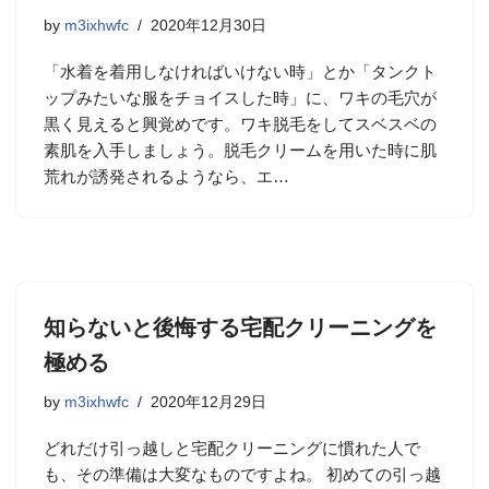
by
m3ixhwfc
2020年12月30日
「水着を着用しなければいけない時」とか「タンクト
ップみたいな服をチョイスした時」に、ワキの毛穴が
黒く見えると興覚めです。ワキ脱毛をしてスベスベの
素肌を入手しましょう。脱毛クリームを用いた時に肌
荒れが誘発されるようなら、エ…
知らないと後悔する宅配クリーニングを
極める
by
m3ixhwfc
2020年12月29日
どれだけ引っ越しと宅配クリーニングに慣れた人で
も、その準備は大変なものですよね。 初めての引っ越