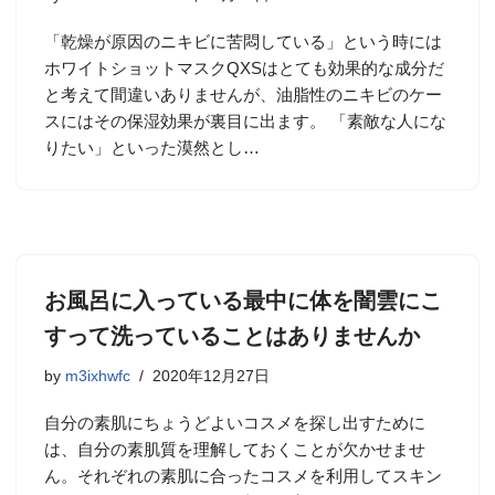
「乾燥が原因のニキビに苦悶している」という時には
ホワイトショットマスクQXSはとても効果的な成分だ
と考えて間違いありませんが、油脂性のニキビのケー
スにはその保湿効果が裏目に出ます。 「素敵な人にな
りたい」といった漠然とし…
お風呂に入っている最中に体を闇雲にこ
すって洗っていることはありませんか
by
m3ixhwfc
2020年12月27日
自分の素肌にちょうどよいコスメを探し出すために
は、自分の素肌質を理解しておくことが欠かせませ
ん。それぞれの素肌に合ったコスメを利用してスキン