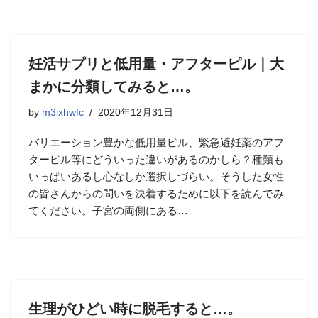
妊活サプリと低用量・アフターピル｜大
まかに分類してみると…。
by
m3ixhwfc
2020年12月31日
バリエーション豊かな低用量ピル、緊急避妊薬のアフ
ターピル等にどういった違いがあるのかしら？種類も
いっぱいあるし心なしか選択しづらい。そうした女性
の皆さんからの問いを決着するために以下を読んでみ
てください。子宮の両側にある…
生理がひどい時に脱毛すると…。