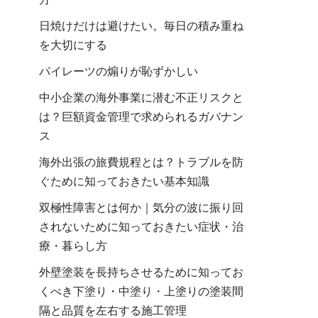
日焼けだけは避けたい。毎日の積み重ね
を大切にする
パイレーツの煽りが恥ずかしい
中小企業の海外事業に潜む不正リスクと
は？巨額資金管理で求められるガバナン
ス
海外出張の旅費規程とは？トラブルを防
ぐために知っておきたい基本知識
双極性障害とは何か｜気分の波に振り回
されないために知っておきたい症状・治
療・暮らし方
外壁塗装を長持ちさせるために知ってお
くべき下塗り・中塗り・上塗りの塗装間
隔と品質を左右する施工管理