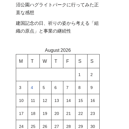
沼公園ハグライトパークに行ってみた正
直な感想
建国記念の日、祈りの姿から考える「組
織の原点」と事業の継続性
August 2026
M
T
W
T
F
S
S
1
2
3
4
5
6
7
8
9
10
11
12
13
14
15
16
17
18
19
20
21
22
23
24
25
26
27
28
29
30