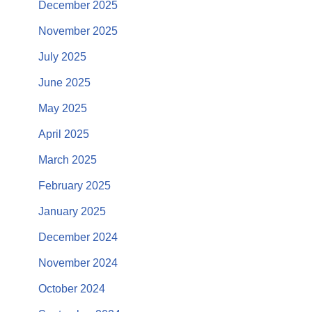
December 2025
November 2025
July 2025
June 2025
May 2025
April 2025
March 2025
February 2025
January 2025
December 2024
November 2024
October 2024