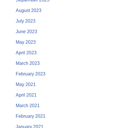
August 2023
July 2023
June 2023
May 2023
April 2023
March 2023
February 2023
May 2021
April 2021
March 2021
February 2021
January 2021