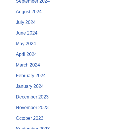
September 2024
August 2024
July 2024
June 2024
May 2024
April 2024
March 2024
February 2024
January 2024
December 2023
November 2023
October 2023
September 2023