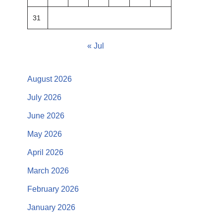
31
« Jul
August 2026
July 2026
June 2026
May 2026
April 2026
March 2026
February 2026
January 2026