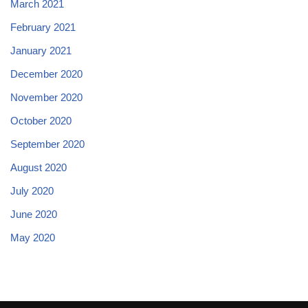
March 2021
February 2021
January 2021
December 2020
November 2020
October 2020
September 2020
August 2020
July 2020
June 2020
May 2020