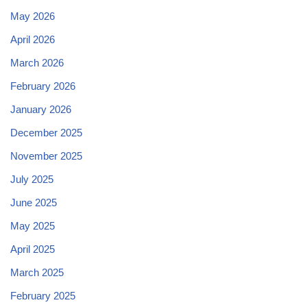
May 2026
April 2026
March 2026
February 2026
January 2026
December 2025
November 2025
July 2025
June 2025
May 2025
April 2025
March 2025
February 2025