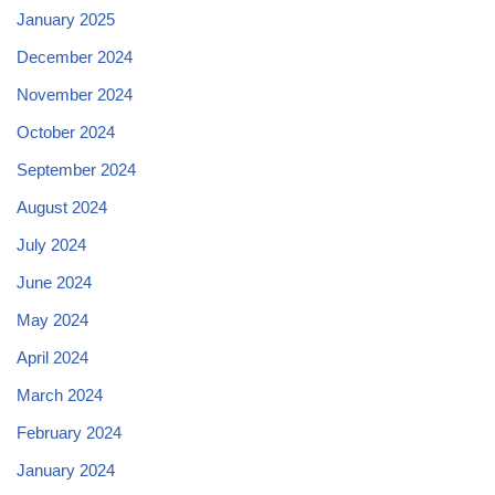
January 2025
December 2024
November 2024
October 2024
September 2024
August 2024
July 2024
June 2024
May 2024
April 2024
March 2024
February 2024
January 2024