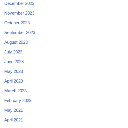
December 2023
November 2023
October 2023
September 2023
August 2023
July 2023
June 2023
May 2023
April 2023
March 2023
February 2023
May 2021
April 2021