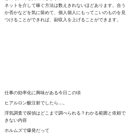
ネットを介して稼ぐ方法は数えきれないほどあります。合う
か否かなどを気に留めて、個人個人にもってこいのものを見
つけることができれば、副収入を上げることができます。
仕事の効率化に興味がある今日この頃
ヒアルロン酸注射でしたら…。
浮気調査で探偵はどこまで調べられる？わかる範囲と依頼で
きない内容
ホルムズで爆発だって