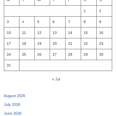
1
2
3
4
5
6
7
8
9
10
11
12
13
14
15
16
17
18
19
20
21
22
23
24
25
26
27
28
29
30
31
« Jul
August 2026
July 2026
June 2026