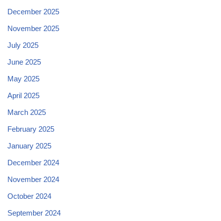
December 2025
November 2025
July 2025
June 2025
May 2025
April 2025
March 2025
February 2025
January 2025
December 2024
November 2024
October 2024
September 2024