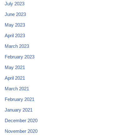
July 2023
June 2023
May 2023
April 2023
March 2023
February 2023
May 2021
April 2021
March 2021
February 2021
January 2021
December 2020
November 2020