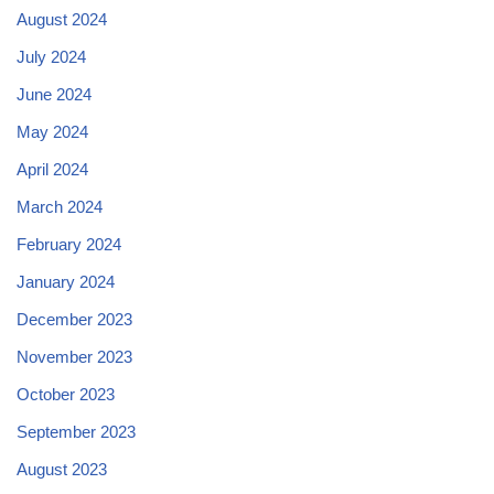
August 2024
July 2024
June 2024
May 2024
April 2024
March 2024
February 2024
January 2024
December 2023
November 2023
October 2023
September 2023
August 2023