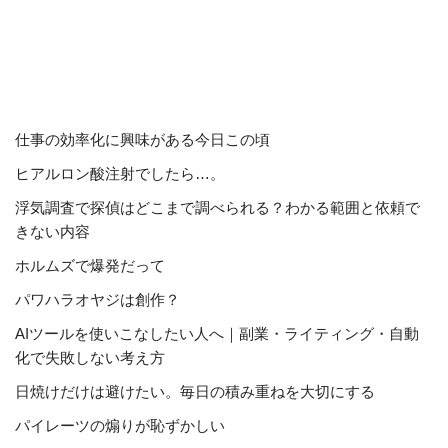
仕事の効率化に興味がある今日この頃
ヒアルロン酸注射でしたら…。
浮気調査で探偵はどこまで調べられる？わかる範囲と依頼で
きない内容
ホルムズで爆発だって
パワハラオヤジは創作？
AIツールを使いこなしたい人へ｜副業・ライティング・自動
化で失敗しない考え方
日焼けだけは避けたい。毎日の積み重ねを大切にする
パイレーツの煽りが恥ずかしい