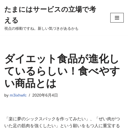
たまにはサービスの立場で考
Skip
える
to
content
視点の移動ですね。新しい気づきがあるかも
ダイエット食品が進化し
ているらしい！食べやす
い商品とは
by
m3ixhwfc
2020年6月4日
「楽に夢のシックスパックを作ってみたい」、「ぜい肉がつ
いた足の筋肉を強くしたい」という願いをもつ人に重宝する