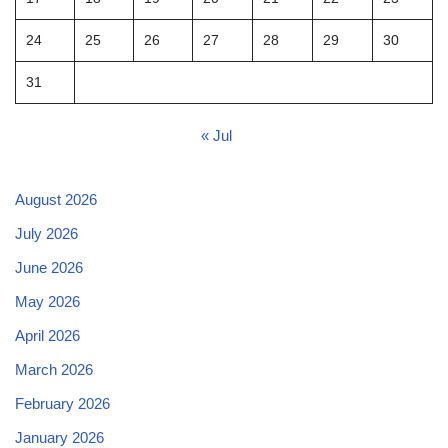
24
25
26
27
28
29
30
31
« Jul
August 2026
July 2026
June 2026
May 2026
April 2026
March 2026
February 2026
January 2026