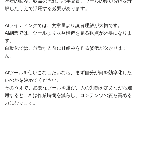
読者の悩み、収益の流れ、記事品質、ツールの使い分けを理
解したうえで活用する必要があります。
AIライティングでは、文章量より読者理解が大切です。
AI副業では、ツールより収益構造を見る視点が必要になりま
す。
自動化では、放置する前に仕組みを作る姿勢が欠かせませ
ん。
AIツールを使いこなしたいなら、まず自分が何を効率化した
いのかを決めてください。
そのうえで、必要なツールを選び、人の判断を加えながら運
用すると、AIは作業時間を減らし、コンテンツの質を高める
力になります。