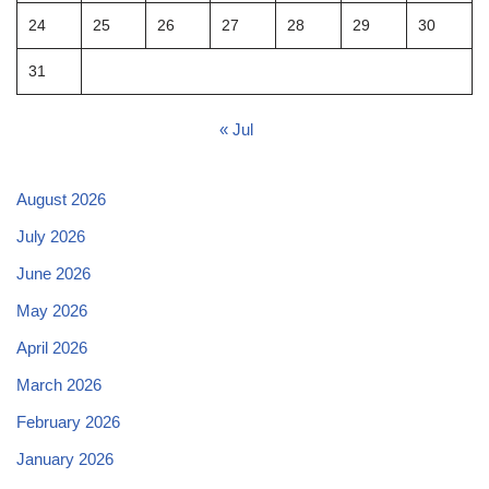
24
25
26
27
28
29
30
31
« Jul
August 2026
July 2026
June 2026
May 2026
April 2026
March 2026
February 2026
January 2026