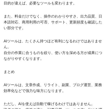
目的が違えば、必要なツールも変わります。
また、料金だけでなく、操作のわかりやすさ、出力品質、日
本語対応、商用利用の可否、サポート、更新頻度も確認した
い部分です。
AIツールは、たくさん持つほど有利になるわけではありませ
ん。
自分の作業に合うものを絞り、使い方を深める方が成果につ
ながりやすくなります。
まとめ
AIツールは、文章作成、リライト、副業、ブログ運営、業務
効率化などで強力な味方になります。
ただし、AIを使えば自動で稼げるわけではありません。