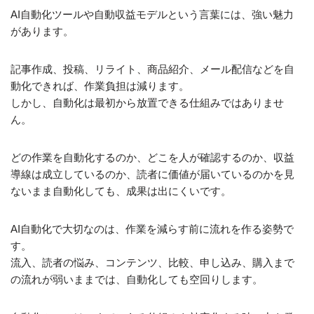
AI自動化ツールや自動収益モデルという言葉には、強い魅力
があります。
記事作成、投稿、リライト、商品紹介、メール配信などを自
動化できれば、作業負担は減ります。
しかし、自動化は最初から放置できる仕組みではありませ
ん。
どの作業を自動化するのか、どこを人が確認するのか、収益
導線は成立しているのか、読者に価値が届いているのかを見
ないまま自動化しても、成果は出にくいです。
AI自動化で大切なのは、作業を減らす前に流れを作る姿勢で
す。
流入、読者の悩み、コンテンツ、比較、申し込み、購入まで
の流れが弱いままでは、自動化しても空回りします。