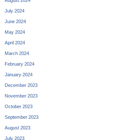
August 2024
July 2024
June 2024
May 2024
April 2024
March 2024
February 2024
January 2024
December 2023
November 2023
October 2023
September 2023
August 2023
July 2023