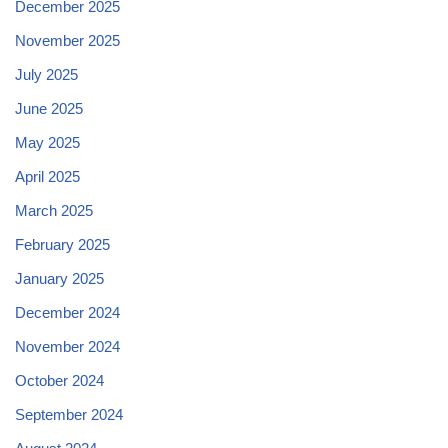
December 2025
November 2025
July 2025
June 2025
May 2025
April 2025
March 2025
February 2025
January 2025
December 2024
November 2024
October 2024
September 2024