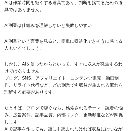
AIは作業時間を短くする道具であり、判断を捨てるための道
具ではありません。
AI副業は仕組みを理解しないと失敗しやすい
AI副業という言葉を見ると、簡単に収益化できそうに感じる
人もいるでしょう。
しかし、AIを使ったからといって、すぐに収入が発生するわ
けではありません。
ブログ、SNS、アフィリエイト、コンテンツ販売、動画制
作、リライト代行など、どの副業でも収益が生まれる流れを
理解する必要があります。
たとえば、ブログで稼ぐなら、検索されるテーマ、読者の悩
み、広告案件、記事品質、内部リンク、更新頻度などが関係
します。
AIで記事を作っても、誰にも読まれなければ収益にはつなが