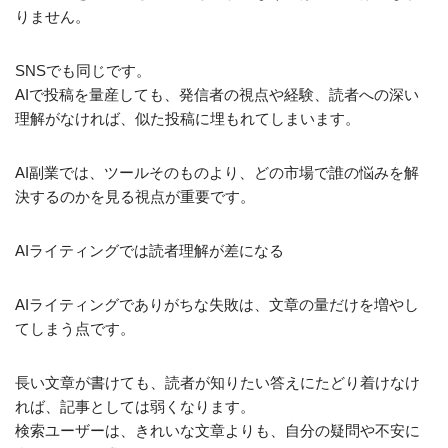
りません。
SNSでも同じです。
AIで投稿を量産しても、発信者の視点や経験、読者への深い
理解がなければ、似た投稿に埋もれてしまいます。
AI副業では、ツールそのものより、どの市場で誰の悩みを解
決するのかを見る視点が重要です。
AIライティングでは読者理解が差になる
AIライティングでありがちな失敗は、文章の量だけを増やし
てしまう点です。
長い文章が書けても、読者が知りたい答えにたどり着けなけ
れば、記事としては弱くなります。
検索ユーザーは、きれいな文章よりも、自分の疑問や不安に