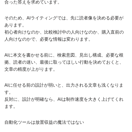
合った答えを求めています。
そのため、AIライティングでは、先に読者像を決める必要が
あります。
初心者向けなのか、比較検討中の人向けなのか、購入直前の
人向けなのかで、必要な情報は変わります。
AIに本文を書かせる前に、検索意図、見出し構成、必要な根
拠、読者の迷い、最後に取ってほしい行動を決めておくと、
文章の精度が上がります。
AIに任せる前の設計が弱いと、出力される文章も浅くなりま
す。
反対に、設計が明確なら、AIは制作速度を大きく上げてくれ
ます。
自動化ツールは放置収益の魔法ではない