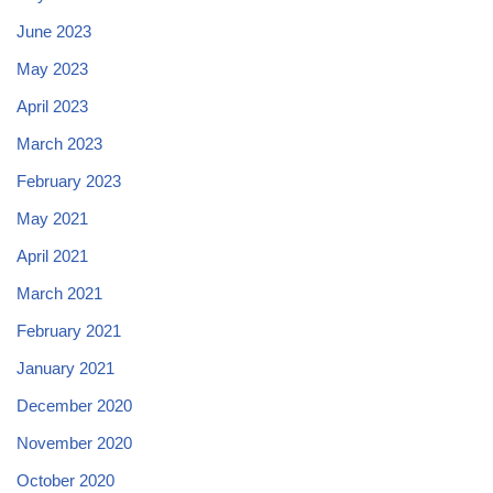
June 2023
May 2023
April 2023
March 2023
February 2023
May 2021
April 2021
March 2021
February 2021
January 2021
December 2020
November 2020
October 2020