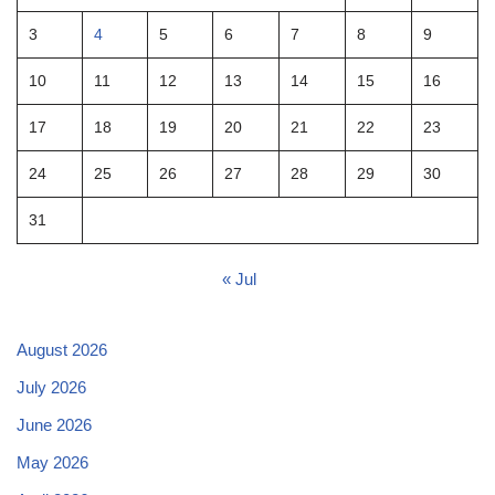
3
4
5
6
7
8
9
10
11
12
13
14
15
16
17
18
19
20
21
22
23
24
25
26
27
28
29
30
31
« Jul
August 2026
July 2026
June 2026
May 2026