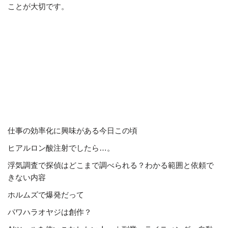
ことが大切です。
仕事の効率化に興味がある今日この頃
ヒアルロン酸注射でしたら…。
浮気調査で探偵はどこまで調べられる？わかる範囲と依頼で
きない内容
ホルムズで爆発だって
パワハラオヤジは創作？