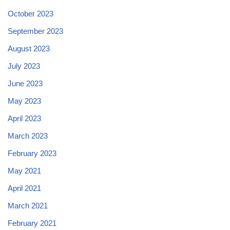
October 2023
September 2023
August 2023
July 2023
June 2023
May 2023
April 2023
March 2023
February 2023
May 2021
April 2021
March 2021
February 2021