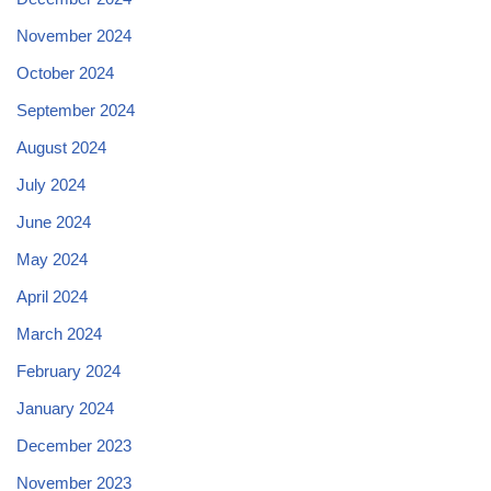
November 2024
October 2024
September 2024
August 2024
July 2024
June 2024
May 2024
April 2024
March 2024
February 2024
January 2024
December 2023
November 2023