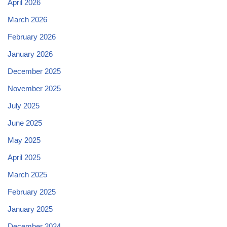
April 2026
March 2026
February 2026
January 2026
December 2025
November 2025
July 2025
June 2025
May 2025
April 2025
March 2025
February 2025
January 2025
December 2024