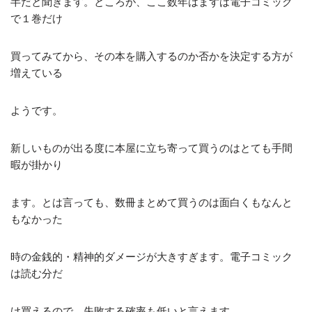
半だと聞きます。ところが、ここ数年はまずは電子コミック
で１巻だけ
買ってみてから、その本を購入するのか否かを決定する方が
増えている
ようです。
新しいものが出る度に本屋に立ち寄って買うのはとても手間
暇が掛かり
ます。とは言っても、数冊まとめて買うのは面白くもなんと
もなかった
時の金銭的・精神的ダメージが大きすぎます。電子コミック
は読む分だ
け買えるので、失敗する確率も低いと言えます。