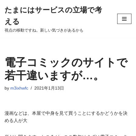
たまにはサービスの立場で考
Skip
える
to
content
視点の移動ですね。新しい気づきがあるかも
電子コミックのサイトで
若干違いますが…。
by
m3ixhwfc
2021年1月13日
漫画などは、本屋で中身を見て買うことにするかどうかを決
める人が大