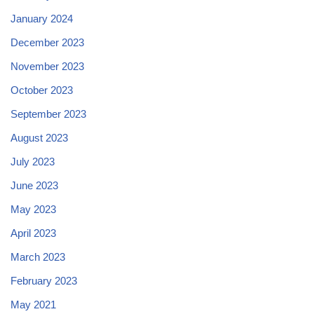
January 2024
December 2023
November 2023
October 2023
September 2023
August 2023
July 2023
June 2023
May 2023
April 2023
March 2023
February 2023
May 2021