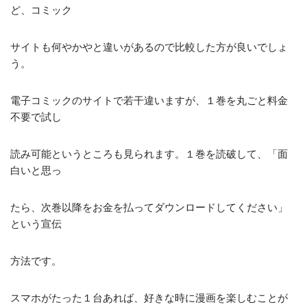
ど、コミック
サイトも何やかやと違いがあるので比較した方が良いでしょ
う。
電子コミックのサイトで若干違いますが、１巻を丸ごと料金
不要で試し
読み可能というところも見られます。１巻を読破して、「面
白いと思っ
たら、次巻以降をお金を払ってダウンロードしてください」
という宣伝
方法です。
スマホがたった１台あれば、好きな時に漫画を楽しむことが