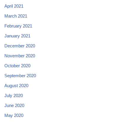
April 2021
March 2021
February 2021
January 2021
December 2020
November 2020
October 2020
September 2020
August 2020
July 2020
June 2020
May 2020