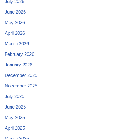
July 2026
June 2026
May 2026
April 2026
March 2026
February 2026
January 2026
December 2025
November 2025
July 2025
June 2025
May 2025
April 2025
March 2025