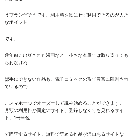
うプランだそうです。利用料を気にせず利用できるのが大き
なポイント
です。
数年前に出版された漫画など、小さな本屋では取り寄せても
らわなけれ
ば手にできない作品も、電子コミックの形で豊富に陳列され
ているので
、スマホ一つでオーダーして読み始めることができます。
月額の利用料が固定のサイト、登録しなくても見れるサイ
ト、1冊単位
で購読するサイト、無料で読める作品が沢山あるサイトな