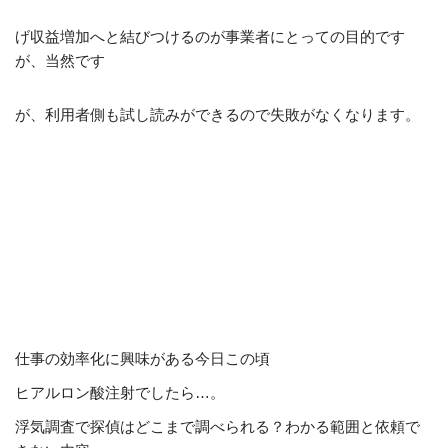
げ収益増加へと結びつけるのが事業者にとっての目的です
が、当然です
が、利用者側も試し読みができるので失敗がなくなります。
仕事の効率化に興味がある今日この頃
ヒアルロン酸注射でしたら…。
浮気調査で探偵はどこまで調べられる？わかる範囲と依頼で