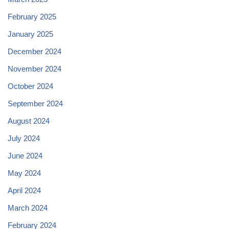
February 2025
January 2025
December 2024
November 2024
October 2024
September 2024
August 2024
July 2024
June 2024
May 2024
April 2024
March 2024
February 2024