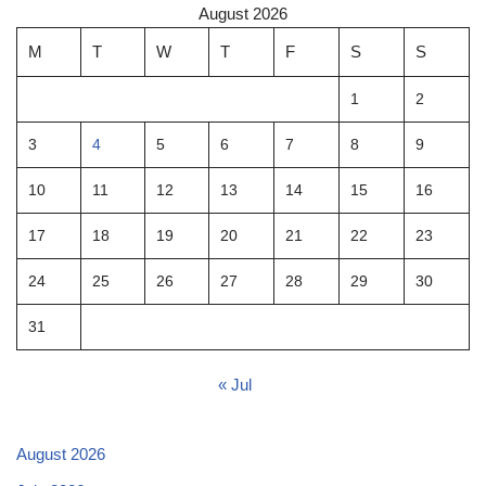
August 2026
M
T
W
T
F
S
S
1
2
3
4
5
6
7
8
9
10
11
12
13
14
15
16
17
18
19
20
21
22
23
24
25
26
27
28
29
30
31
« Jul
August 2026