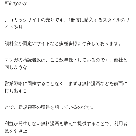
可能なのが
、コミックサイトの売りです。1冊毎に購入するスタイルのサ
イトや月
額料金が固定のサイトなど多種多様に存在しております。
マンガの購読者数は、ここ数年低下しているのです。他社と
同じような
営業戦略に固執することなく、まずは無料漫画などを前面に
打ち出すこ
とで、新規顧客の獲得を狙っているのです。
利益が発生しない無料漫画を敢えて提供することで、利用者
数を引き上