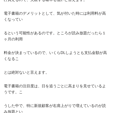
電子書籍のデメリットとして、気が付いた時には利用料が高
くなってい
るという可能性があるのです。ところが読み放題だったら１
ヶ月の利用
料金が決まっているので、いくらDLしようとも支払金額が高
くなるこ
とは絶対ないと言えます。
電子書籍の注目度は、日を追うごとに高まりを見せているよ
うです。こ
うした中で、特に新規顧客が右肩上がりで増えているのが読
み放題とい