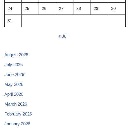
24
25
26
27
28
29
30
31
« Jul
August 2026
July 2026
June 2026
May 2026
April 2026
March 2026
February 2026
January 2026