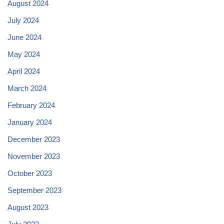
August 2024
July 2024
June 2024
May 2024
April 2024
March 2024
February 2024
January 2024
December 2023
November 2023
October 2023
September 2023
August 2023