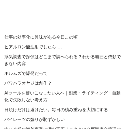
仕事の効率化に興味がある今日この頃
ヒアルロン酸注射でしたら…。
浮気調査で探偵はどこまで調べられる？わかる範囲と依頼で
きない内容
ホルムズで爆発だって
パワハラオヤジは創作？
AIツールを使いこなしたい人へ｜副業・ライティング・自動
化で失敗しない考え方
日焼けだけは避けたい。毎日の積み重ねを大切にする
パイレーツの煽りが恥ずかしい