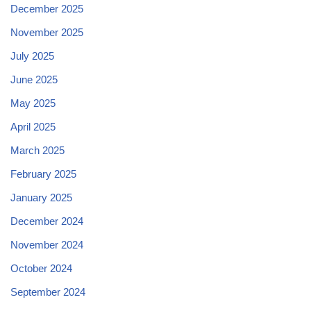
December 2025
November 2025
July 2025
June 2025
May 2025
April 2025
March 2025
February 2025
January 2025
December 2024
November 2024
October 2024
September 2024