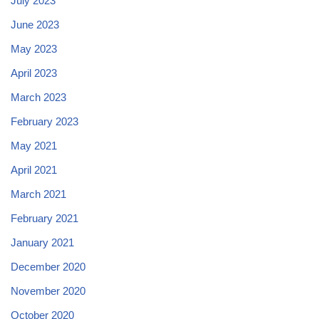
July 2023
June 2023
May 2023
April 2023
March 2023
February 2023
May 2021
April 2021
March 2021
February 2021
January 2021
December 2020
November 2020
October 2020