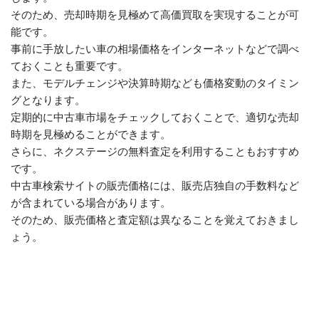
そのため、売却時期を見極めて高価買取を実現することが可
能です。
事前に手放したい車の相場価格をインターネットなどで調べ
ておくことも重要です。
また、モデルチェンジや決算時期なども価格変動のタイミン
グとなります。
定期的に中古車市場をチェックしておくことで、適切な売却
時期を見極めることができます。
さらに、ネクステージの無料査定を利用することもおすすめ
です。
中古車検索サイトの販売価格には、販売店独自の手数料など
が含まれている場合があります。
そのため、販売価格と査定額は異なることを覚えておきまし
ょう。