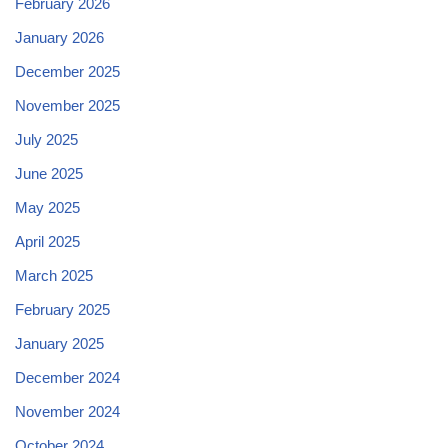
February 2026
January 2026
December 2025
November 2025
July 2025
June 2025
May 2025
April 2025
March 2025
February 2025
January 2025
December 2024
November 2024
October 2024