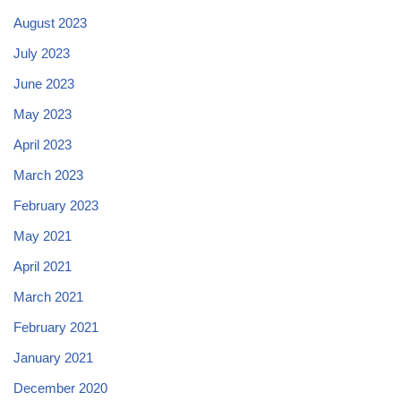
August 2023
July 2023
June 2023
May 2023
April 2023
March 2023
February 2023
May 2021
April 2021
March 2021
February 2021
January 2021
December 2020