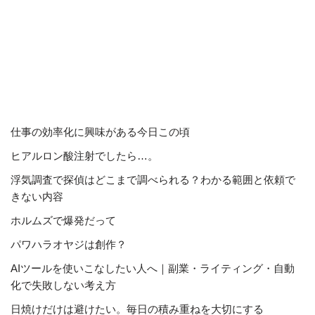
仕事の効率化に興味がある今日この頃
ヒアルロン酸注射でしたら…。
浮気調査で探偵はどこまで調べられる？わかる範囲と依頼で
きない内容
ホルムズで爆発だって
パワハラオヤジは創作？
AIツールを使いこなしたい人へ｜副業・ライティング・自動
化で失敗しない考え方
日焼けだけは避けたい。毎日の積み重ねを大切にする