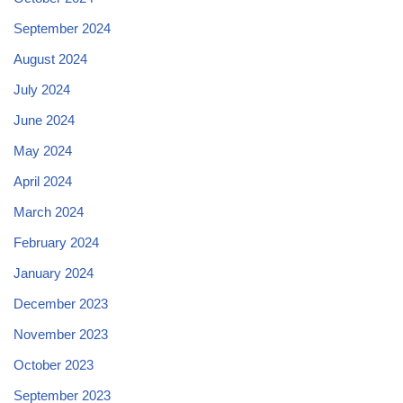
September 2024
August 2024
July 2024
June 2024
May 2024
April 2024
March 2024
February 2024
January 2024
December 2023
November 2023
October 2023
September 2023