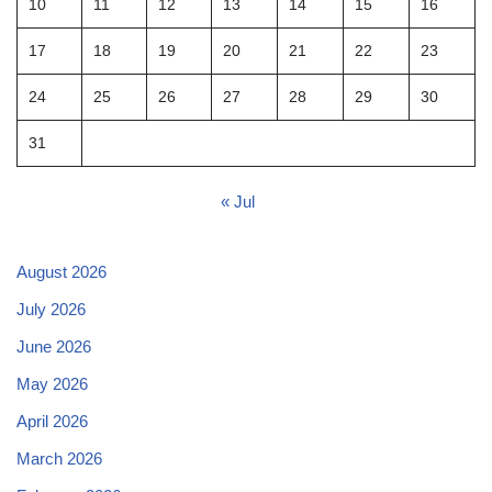
10
11
12
13
14
15
16
17
18
19
20
21
22
23
24
25
26
27
28
29
30
31
« Jul
August 2026
July 2026
June 2026
May 2026
April 2026
March 2026