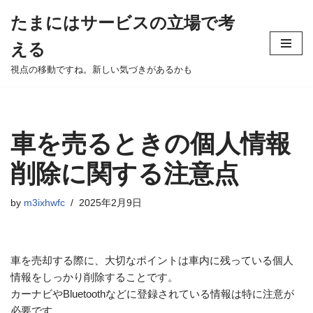
たまにはサービスの立場で考
Skip
える
to
content
視点の移動ですね。新しい気づきがあるかも
車を売るときの個人情報
削除に関する注意点
by
m3ixhwfc
2025年2月9日
車を売却する際に、大切なポイントは車内に残っている個人
情報をしっかり削除することです。
カーナビやBluetoothなどに登録されている情報は特に注意が
必要です。