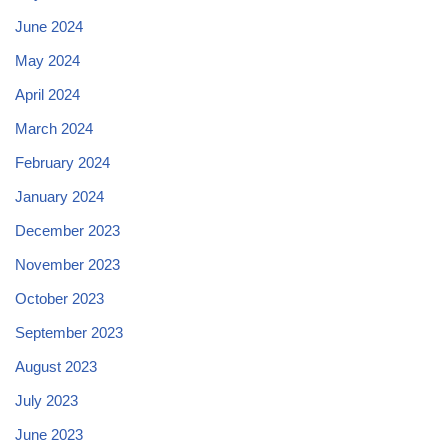
June 2024
May 2024
April 2024
March 2024
February 2024
January 2024
December 2023
November 2023
October 2023
September 2023
August 2023
July 2023
June 2023