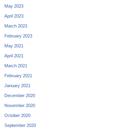
May 2023
April 2023
March 2023
February 2023
May 2021
April 2021
March 2021
February 2021
January 2021
December 2020
November 2020
October 2020
September 2020