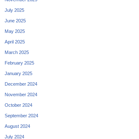
July 2025
June 2025
May 2025
April 2025
March 2025
February 2025
January 2025
December 2024
November 2024
October 2024
September 2024
August 2024
July 2024