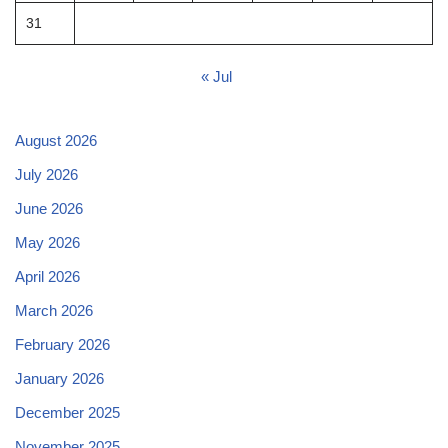
31
« Jul
August 2026
July 2026
June 2026
May 2026
April 2026
March 2026
February 2026
January 2026
December 2025
November 2025