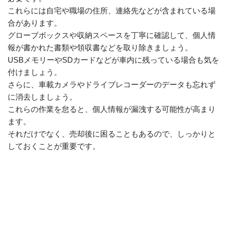
これらには自宅や職場の住所、連絡先などが含まれている場
合があります。
グローブボックスや収納スペースを丁寧に確認して、個人情
報が書かれた書類や領収書などを取り除きましょう。
USBメモリーやSDカードなどが車内に残っている場合も気を
付けましょう。
さらに、車載カメラやドライブレコーダーのデータも忘れず
に消去しましょう。
これらの作業を怠ると、個人情報が漏洩する可能性が高まり
ます。
それだけでなく、売却後に困ることもあるので、しっかりと
しておくことが重要です。