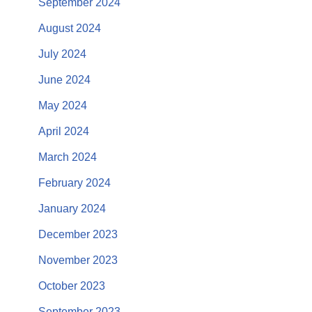
September 2024
August 2024
July 2024
June 2024
May 2024
April 2024
March 2024
February 2024
January 2024
December 2023
November 2023
October 2023
September 2023