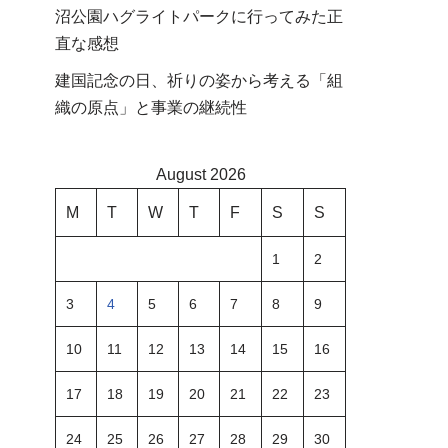
沼公園ハグライトパークに行ってみた正
直な感想
建国記念の日、祈りの姿から考える「組
織の原点」と事業の継続性
August 2026
M
T
W
T
F
S
S
1
2
3
4
5
6
7
8
9
10
11
12
13
14
15
16
17
18
19
20
21
22
23
24
25
26
27
28
29
30