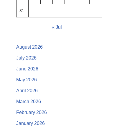
31
« Jul
August 2026
July 2026
June 2026
May 2026
April 2026
March 2026
February 2026
January 2026