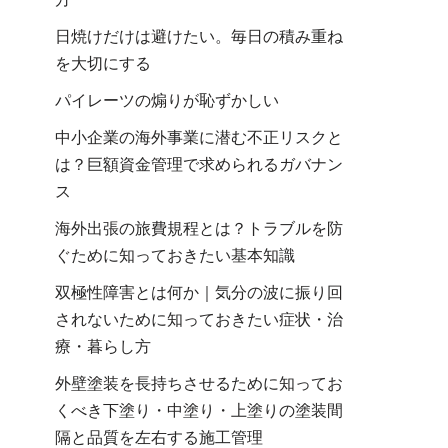
日焼けだけは避けたい。毎日の積み重ね
を大切にする
パイレーツの煽りが恥ずかしい
中小企業の海外事業に潜む不正リスクと
は？巨額資金管理で求められるガバナン
ス
海外出張の旅費規程とは？トラブルを防
ぐために知っておきたい基本知識
双極性障害とは何か｜気分の波に振り回
されないために知っておきたい症状・治
療・暮らし方
外壁塗装を長持ちさせるために知ってお
くべき下塗り・中塗り・上塗りの塗装間
隔と品質を左右する施工管理