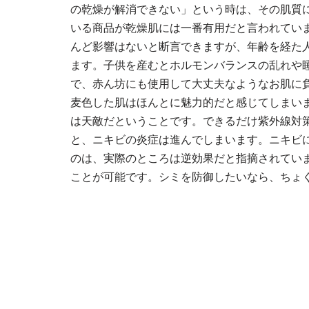
の乾燥が解消できない」という時は、その肌質
いる商品が乾燥肌には一番有用だと言われてい
んど影響はないと断言できますが、年齢を経た
ます。子供を産むとホルモンバランスの乱れや
で、赤ん坊にも使用して大丈夫なようなお肌に
麦色した肌はほんとに魅力的だと感じてしまい
は天敵だということです。できるだけ紫外線対
と、ニキビの炎症は進んでしまいます。ニキビ
のは、実際のところは逆効果だと指摘されてい
ことが可能です。シミを防御したいなら、ちょ