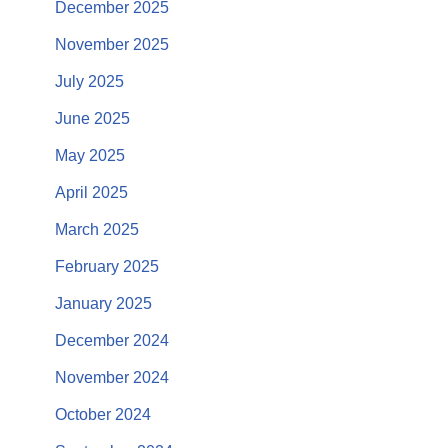
December 2025
November 2025
July 2025
June 2025
May 2025
April 2025
March 2025
February 2025
January 2025
December 2024
November 2024
October 2024