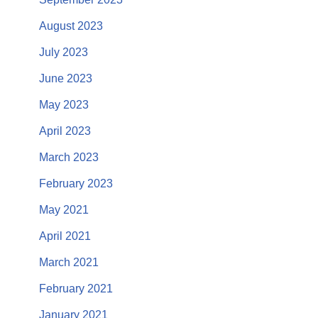
August 2023
July 2023
June 2023
May 2023
April 2023
March 2023
February 2023
May 2021
April 2021
March 2021
February 2021
January 2021