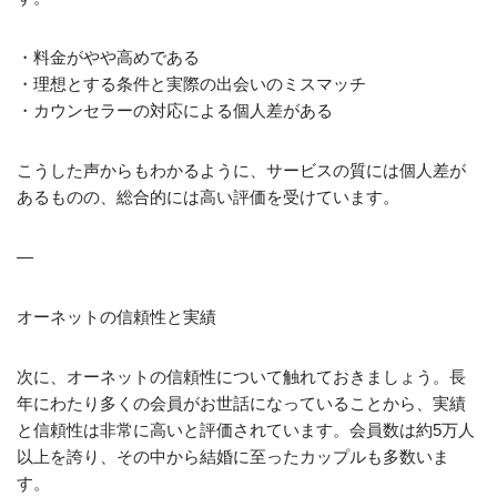
・料金がやや高めである
・理想とする条件と実際の出会いのミスマッチ
・カウンセラーの対応による個人差がある
こうした声からもわかるように、サービスの質には個人差が
あるものの、総合的には高い評価を受けています。
—
オーネットの信頼性と実績
次に、オーネットの信頼性について触れておきましょう。長
年にわたり多くの会員がお世話になっていることから、実績
と信頼性は非常に高いと評価されています。会員数は約5万人
以上を誇り、その中から結婚に至ったカップルも多数いま
す。