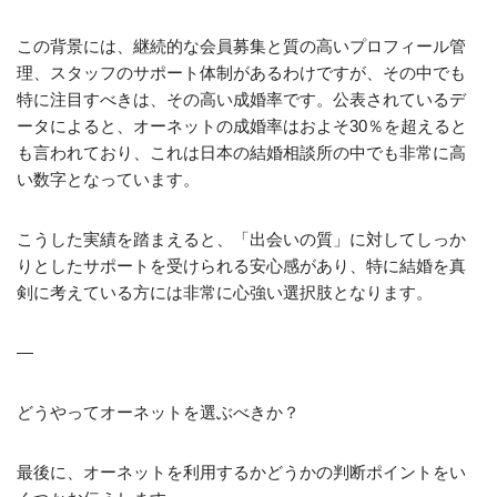
この背景には、継続的な会員募集と質の高いプロフィール管
理、スタッフのサポート体制があるわけですが、その中でも
特に注目すべきは、その高い成婚率です。公表されているデ
ータによると、オーネットの成婚率はおよそ30％を超えると
も言われており、これは日本の結婚相談所の中でも非常に高
い数字となっています。
こうした実績を踏まえると、「出会いの質」に対してしっか
りとしたサポートを受けられる安心感があり、特に結婚を真
剣に考えている方には非常に心強い選択肢となります。
—
どうやってオーネットを選ぶべきか？
最後に、オーネットを利用するかどうかの判断ポイントをい