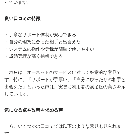
っています。
良い口コミの特徴
・丁寧なサポート体制が安心できる
・自分の理想に合った相手と出会えた
・システムの操作や登録が簡単で使いやすい
・成婚実績が高く信頼できる
これらは、オーネットのサービスに対して好意的な意見で
す。特に、「サポートが手厚い」「自分にぴったりの相手と
出会えた」といった声は、実際に利用者の満足度の高さを示
しています。
気になる点や改善を求める声
一方、いくつかの口コミでは以下のような意見も見られま
す。