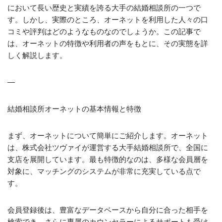
において長い歴史と実績を誇る大手の結婚相談所の一つで
す。しかし、実際のところ、オーネットを利用した人々の口
コミや評判はどのようなものなのでしょうか。この記事で
は、オーネットの特徴や利用者の声をもとに、その実態を詳
しく解説します。
—
結婚相談所オーネットの基本情報と特徴
まず、オーネットについて簡単にご紹介します。オーネット
は、株式会社ツヴァイが運営する大手結婚相談所で、全国に
支店を展開しています。最も特徴的なのは、多様な会員層を
対象に、マッチングのシステムが非常に充実している点で
す。
会員登録後は、豊富なデータベースから自分に合った相手を
検索でき、さらに専属のカウンセラーによるサポートも受け