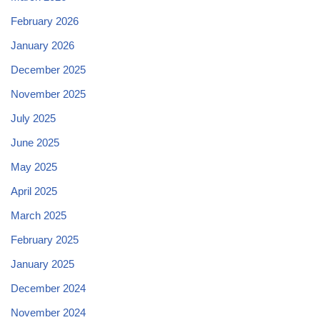
February 2026
January 2026
December 2025
November 2025
July 2025
June 2025
May 2025
April 2025
March 2025
February 2025
January 2025
December 2024
November 2024