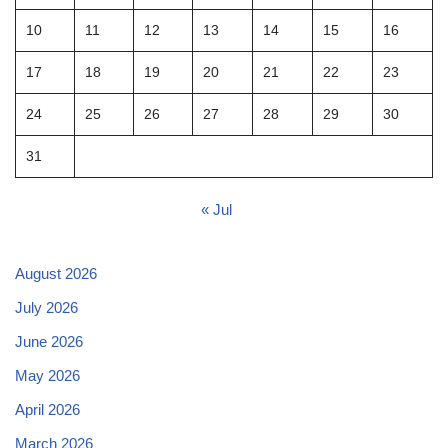
10
11
12
13
14
15
16
17
18
19
20
21
22
23
24
25
26
27
28
29
30
31
« Jul
August 2026
July 2026
June 2026
May 2026
April 2026
March 2026