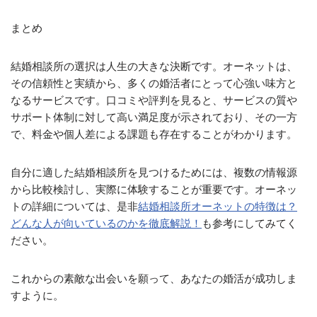
まとめ
結婚相談所の選択は人生の大きな決断です。オーネットは、
その信頼性と実績から、多くの婚活者にとって心強い味方と
なるサービスです。口コミや評判を見ると、サービスの質や
サポート体制に対して高い満足度が示されており、その一方
で、料金や個人差による課題も存在することがわかります。
自分に適した結婚相談所を見つけるためには、複数の情報源
から比較検討し、実際に体験することが重要です。オーネッ
トの詳細については、是非
結婚相談所オーネットの特徴は？
どんな人が向いているのかを徹底解説！
も参考にしてみてく
ださい。
これからの素敵な出会いを願って、あなたの婚活が成功しま
すように。