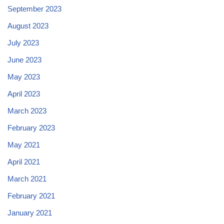
September 2023
August 2023
July 2023
June 2023
May 2023
April 2023
March 2023
February 2023
May 2021
April 2021
March 2021
February 2021
January 2021