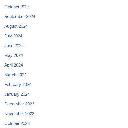
October 2024
September 2024
August 2024
July 2024
June 2024
May 2024
April 2024
March 2024
February 2024
January 2024
December 2023
November 2023
October 2023