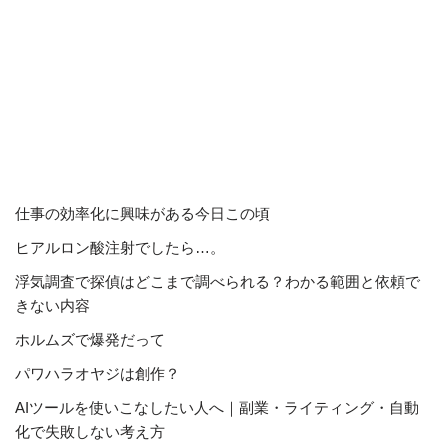
仕事の効率化に興味がある今日この頃
ヒアルロン酸注射でしたら…。
浮気調査で探偵はどこまで調べられる？わかる範囲と依頼で
きない内容
ホルムズで爆発だって
パワハラオヤジは創作？
AIツールを使いこなしたい人へ｜副業・ライティング・自動
化で失敗しない考え方