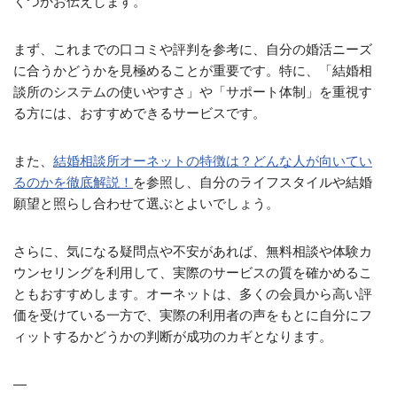
くつかお伝えします。
まず、これまでの口コミや評判を参考に、自分の婚活ニーズ
に合うかどうかを見極めることが重要です。特に、「結婚相
談所のシステムの使いやすさ」や「サポート体制」を重視す
る方には、おすすめできるサービスです。
また、
結婚相談所オーネットの特徴は？どんな人が向いてい
るのかを徹底解説！
を参照し、自分のライフスタイルや結婚
願望と照らし合わせて選ぶとよいでしょう。
さらに、気になる疑問点や不安があれば、無料相談や体験カ
ウンセリングを利用して、実際のサービスの質を確かめるこ
ともおすすめします。オーネットは、多くの会員から高い評
価を受けている一方で、実際の利用者の声をもとに自分にフ
ィットするかどうかの判断が成功のカギとなります。
—