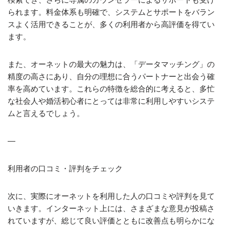
られます。料金体系も明確で、システムとサポートをバラン
スよく活用できることが、多くの利用者から高評価を得てい
ます。
また、オーネットの最大の魅力は、「データマッチング」の
精度の高さにあり、自分の理想に合うパートナーと出会う確
率を高めています。これらの特徴を総合的に考えると、多忙
な社会人や婚活初心者にとっては非常に利用しやすいシステ
ムと言えるでしょう。
—
利用者の口コミ・評判をチェック
次に、実際にオーネットを利用した人の口コミや評判を見て
いきます。インターネット上には、さまざまな意見が投稿さ
れていますが、総じて良い評価とともに改善点も明らかにな