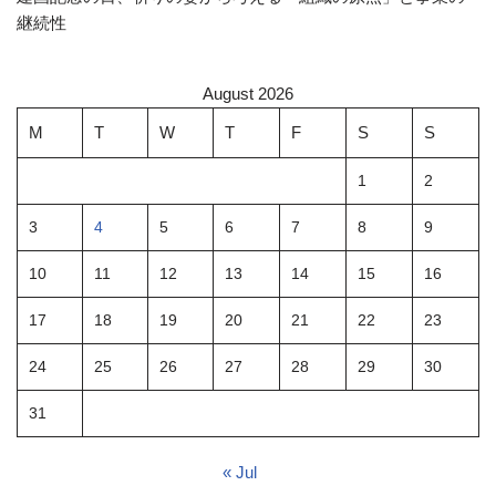
継続性
August 2026
M
T
W
T
F
S
S
1
2
3
4
5
6
7
8
9
10
11
12
13
14
15
16
17
18
19
20
21
22
23
24
25
26
27
28
29
30
31
« Jul