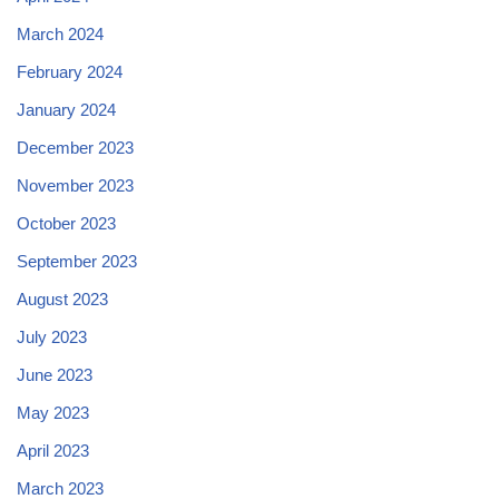
March 2024
February 2024
January 2024
December 2023
November 2023
October 2023
September 2023
August 2023
July 2023
June 2023
May 2023
April 2023
March 2023