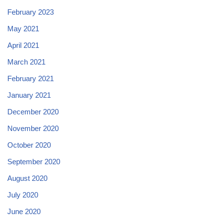
February 2023
May 2021
April 2021
March 2021
February 2021
January 2021
December 2020
November 2020
October 2020
September 2020
August 2020
July 2020
June 2020