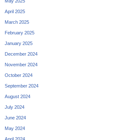
May 2025
April 2025
March 2025
February 2025
January 2025
December 2024
November 2024
October 2024
September 2024
August 2024
July 2024
June 2024
May 2024
April 2024