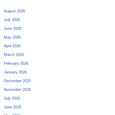
August 2026
July 2026
June 2026
May 2026
April 2026
March 2026
February 2026
January 2026
December 2025
November 2025
July 2025
June 2025