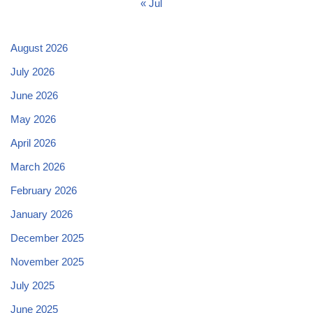
« Jul
August 2026
July 2026
June 2026
May 2026
April 2026
March 2026
February 2026
January 2026
December 2025
November 2025
July 2025
June 2025