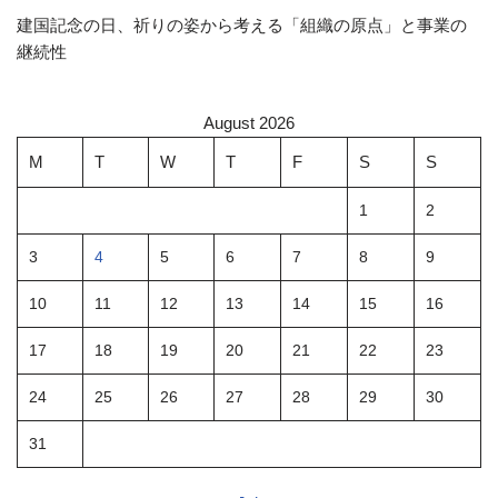
建国記念の日、祈りの姿から考える「組織の原点」と事業の
継続性
August 2026
M
T
W
T
F
S
S
1
2
3
4
5
6
7
8
9
10
11
12
13
14
15
16
17
18
19
20
21
22
23
24
25
26
27
28
29
30
31