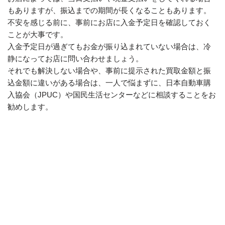
もありますが、振込までの期間が長くなることもあります。
不安を感じる前に、事前にお店に入金予定日を確認しておく
ことが大事です。
入金予定日が過ぎてもお金が振り込まれていない場合は、冷
静になってお店に問い合わせましょう。
それでも解決しない場合や、事前に提示された買取金額と振
込金額に違いがある場合は、一人で悩まずに、日本自動車購
入協会（JPUC）や国民生活センターなどに相談することをお
勧めします。