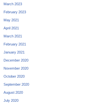
March 2023
February 2023
May 2021
April 2021
March 2021
February 2021
January 2021
December 2020
November 2020
October 2020
September 2020
August 2020
July 2020