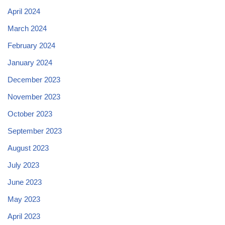
April 2024
March 2024
February 2024
January 2024
December 2023
November 2023
October 2023
September 2023
August 2023
July 2023
June 2023
May 2023
April 2023