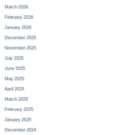
March 2026
February 2026
January 2026
December 2025
November 2025
July 2025
June 2025
May 2025
April 2025
March 2025
February 2025
January 2025
December 2024