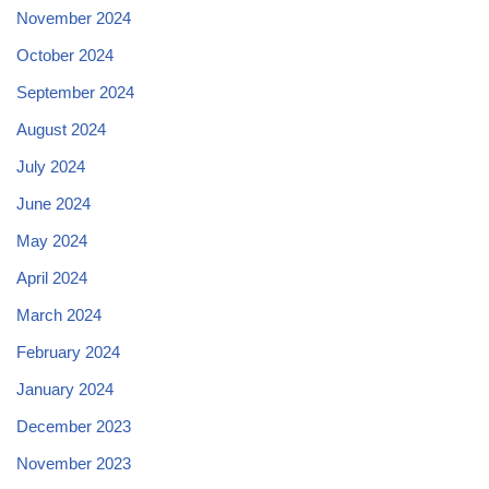
November 2024
October 2024
September 2024
August 2024
July 2024
June 2024
May 2024
April 2024
March 2024
February 2024
January 2024
December 2023
November 2023