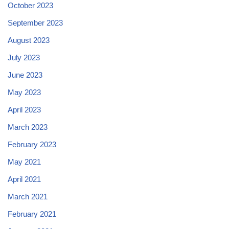
October 2023
September 2023
August 2023
July 2023
June 2023
May 2023
April 2023
March 2023
February 2023
May 2021
April 2021
March 2021
February 2021