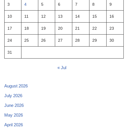
3
4
5
6
7
8
9
10
11
12
13
14
15
16
17
18
19
20
21
22
23
24
25
26
27
28
29
30
31
« Jul
August 2026
July 2026
June 2026
May 2026
April 2026