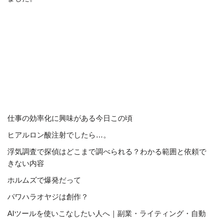
仕事の効率化に興味がある今日この頃
ヒアルロン酸注射でしたら…。
浮気調査で探偵はどこまで調べられる？わかる範囲と依頼で
きない内容
ホルムズで爆発だって
パワハラオヤジは創作？
AIツールを使いこなしたい人へ｜副業・ライティング・自動