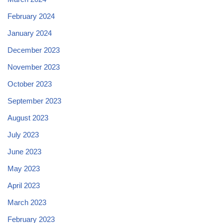
February 2024
January 2024
December 2023
November 2023
October 2023
September 2023
August 2023
July 2023
June 2023
May 2023
April 2023
March 2023
February 2023