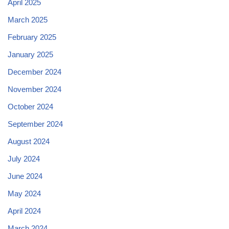
April 2025
March 2025
February 2025
January 2025
December 2024
November 2024
October 2024
September 2024
August 2024
July 2024
June 2024
May 2024
April 2024
March 2024