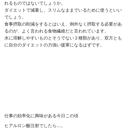
れるものではないでしょうか。
ダイエットで減量し、スリムなままでいるために使うといい
でしょう。
食事摂取の削減をするとはいえ、例外なく摂取する必要があ
るのが、よく言われる食物繊維だと言われています。
水に溶解しやすいものとそうでない２種類があり、双方とも
に自分のダイエットの力強い援軍になるはずです。
仕事の効率化に興味がある今日この頃
ヒアルロン酸注射でしたら…。