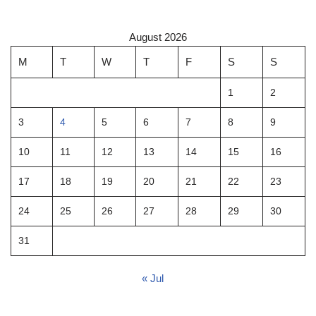
August 2026
M
T
W
T
F
S
S
1
2
3
4
5
6
7
8
9
10
11
12
13
14
15
16
17
18
19
20
21
22
23
24
25
26
27
28
29
30
31
« Jul