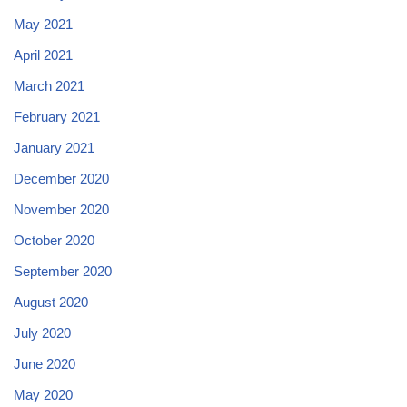
May 2021
April 2021
March 2021
February 2021
January 2021
December 2020
November 2020
October 2020
September 2020
August 2020
July 2020
June 2020
May 2020