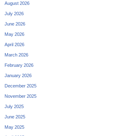
August 2026
July 2026
June 2026
May 2026
April 2026
March 2026
February 2026
January 2026
December 2025
November 2025
July 2025
June 2025
May 2025