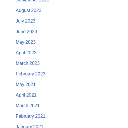
August 2023
July 2023
June 2023
May 2023
April 2023
March 2023
February 2023
May 2021
April 2021
March 2021
February 2021
January 2021