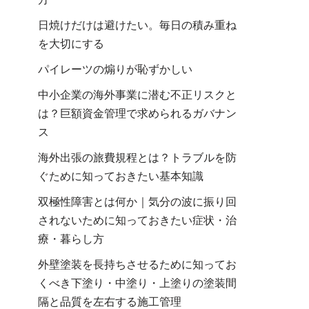
日焼けだけは避けたい。毎日の積み重ね
を大切にする
パイレーツの煽りが恥ずかしい
中小企業の海外事業に潜む不正リスクと
は？巨額資金管理で求められるガバナン
ス
海外出張の旅費規程とは？トラブルを防
ぐために知っておきたい基本知識
双極性障害とは何か｜気分の波に振り回
されないために知っておきたい症状・治
療・暮らし方
外壁塗装を長持ちさせるために知ってお
くべき下塗り・中塗り・上塗りの塗装間
隔と品質を左右する施工管理