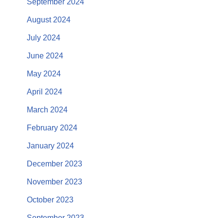
September 2024
August 2024
July 2024
June 2024
May 2024
April 2024
March 2024
February 2024
January 2024
December 2023
November 2023
October 2023
September 2023