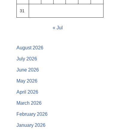
31
« Jul
August 2026
July 2026
June 2026
May 2026
April 2026
March 2026
February 2026
January 2026