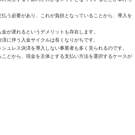
支払う必要があり、これが負担となっていることから、導入を
入金が遅れるというデメリットも存在します。
決済に伴う入金サイクルは長くなりがちです。
ッシュレス決済を導入しない事業者も多く見られるのです。
ることから、現金を主体とする支払い方法を選択するケースが