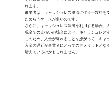
れます。
事業者は、キャッシュレス決済に伴う手数料を
ためらうケースが多いのです。
さらに、キャッシュレス決済を利用する場合、
現金での支払いの場合に比べ、キャッシュレス
このため、入金が遅れることを嫌がって、キャ
入金の遅延が事業者にとってのデメリットとな
増えているのかもしれません。