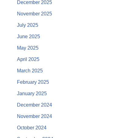
December 2025
November 2025
July 2025
June 2025
May 2025
April 2025
March 2025
February 2025
January 2025
December 2024
November 2024
October 2024