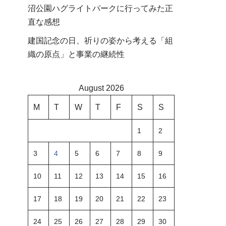
沼公園ハグライトパークに行ってみた正
直な感想
建国記念の日、祈りの姿から考える「組
織の原点」と事業の継続性
August 2026
M
T
W
T
F
S
S
1
2
3
4
5
6
7
8
9
10
11
12
13
14
15
16
17
18
19
20
21
22
23
24
25
26
27
28
29
30