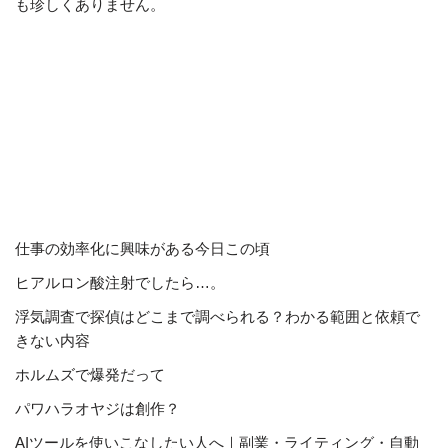
も珍しくありません。
仕事の効率化に興味がある今日この頃
ヒアルロン酸注射でしたら…。
浮気調査で探偵はどこまで調べられる？わかる範囲と依頼で
きない内容
ホルムズで爆発だって
パワハラオヤジは創作？
AIツールを使いこなしたい人へ｜副業・ライティング・自動