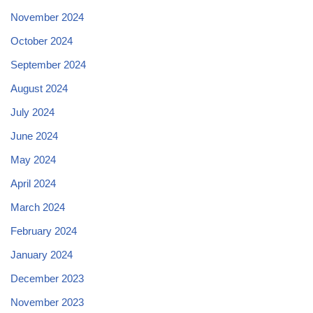
November 2024
October 2024
September 2024
August 2024
July 2024
June 2024
May 2024
April 2024
March 2024
February 2024
January 2024
December 2023
November 2023