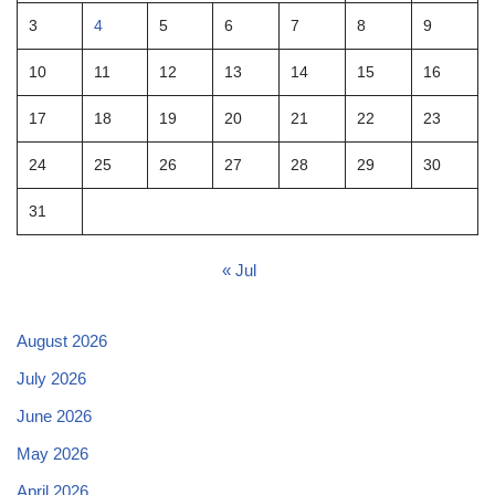
3
4
5
6
7
8
9
10
11
12
13
14
15
16
17
18
19
20
21
22
23
24
25
26
27
28
29
30
31
« Jul
August 2026
July 2026
June 2026
May 2026
April 2026