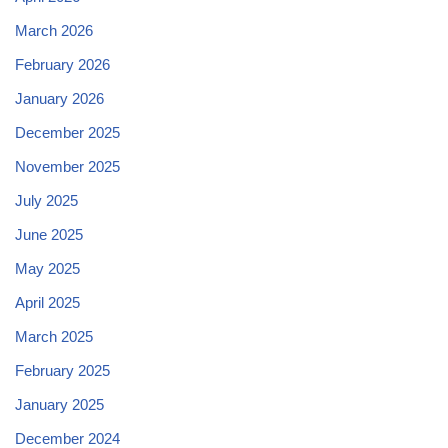
March 2026
February 2026
January 2026
December 2025
November 2025
July 2025
June 2025
May 2025
April 2025
March 2025
February 2025
January 2025
December 2024