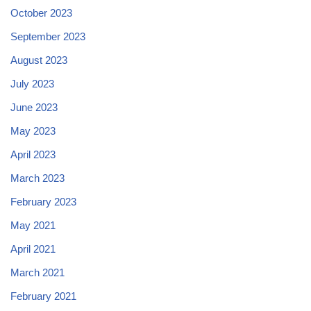
October 2023
September 2023
August 2023
July 2023
June 2023
May 2023
April 2023
March 2023
February 2023
May 2021
April 2021
March 2021
February 2021