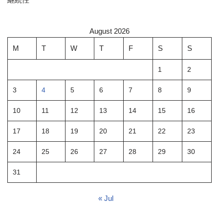
August 2026
M
T
W
T
F
S
S
1
2
3
4
5
6
7
8
9
10
11
12
13
14
15
16
17
18
19
20
21
22
23
24
25
26
27
28
29
30
31
« Jul