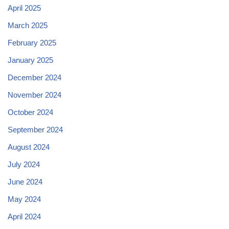
April 2025
March 2025
February 2025
January 2025
December 2024
November 2024
October 2024
September 2024
August 2024
July 2024
June 2024
May 2024
April 2024