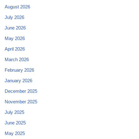
August 2026
July 2026
June 2026
May 2026
April 2026
March 2026
February 2026
January 2026
December 2025
November 2025
July 2025
June 2025
May 2025