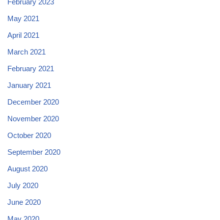
February 2023
May 2021
April 2021
March 2021
February 2021
January 2021
December 2020
November 2020
October 2020
September 2020
August 2020
July 2020
June 2020
May 2020