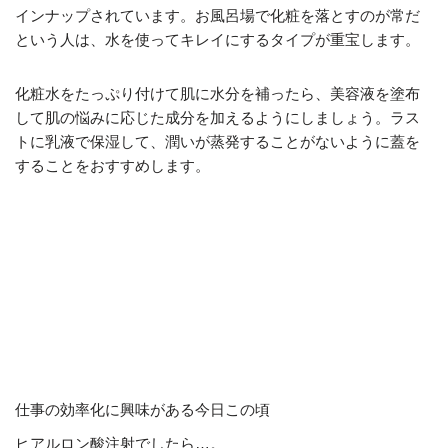
インナップされています。お風呂場で化粧を落とすのが常だ
という人は、水を使ってキレイにするタイプが重宝します。
化粧水をたっぷり付けて肌に水分を補ったら、美容液を塗布
して肌の悩みに応じた成分を加えるようにしましょう。ラス
トに乳液で保湿して、潤いが蒸発することがないように蓋を
することをおすすめします。
仕事の効率化に興味がある今日この頃
ヒアルロン酸注射でしたら…。