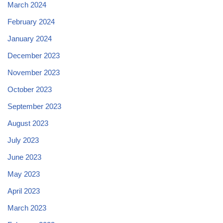
March 2024
February 2024
January 2024
December 2023
November 2023
October 2023
September 2023
August 2023
July 2023
June 2023
May 2023
April 2023
March 2023