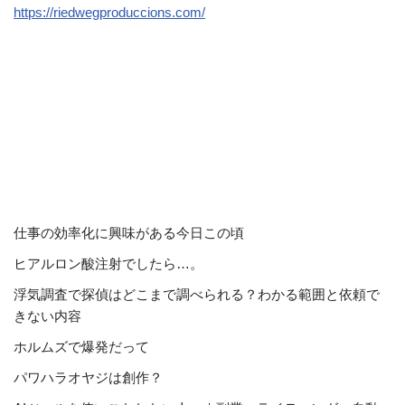
https://riedwegproduccions.com/
仕事の効率化に興味がある今日この頃
ヒアルロン酸注射でしたら…。
浮気調査で探偵はどこまで調べられる？わかる範囲と依頼で
きない内容
ホルムズで爆発だって
パワハラオヤジは創作？