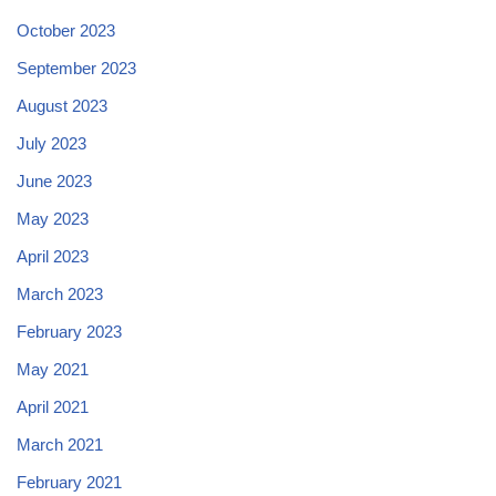
October 2023
September 2023
August 2023
July 2023
June 2023
May 2023
April 2023
March 2023
February 2023
May 2021
April 2021
March 2021
February 2021