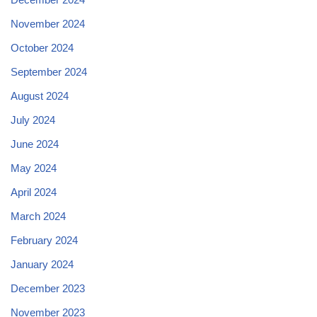
November 2024
October 2024
September 2024
August 2024
July 2024
June 2024
May 2024
April 2024
March 2024
February 2024
January 2024
December 2023
November 2023