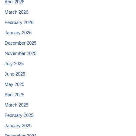
April 2026
March 2026
February 2026
January 2026
December 2025
November 2025
July 2025
June 2025
May 2025
April 2025
March 2025
February 2025
January 2025
December 2024