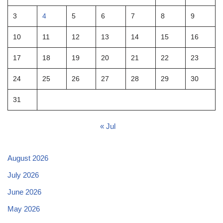
3
4
5
6
7
8
9
10
11
12
13
14
15
16
17
18
19
20
21
22
23
24
25
26
27
28
29
30
31
« Jul
August 2026
July 2026
June 2026
May 2026