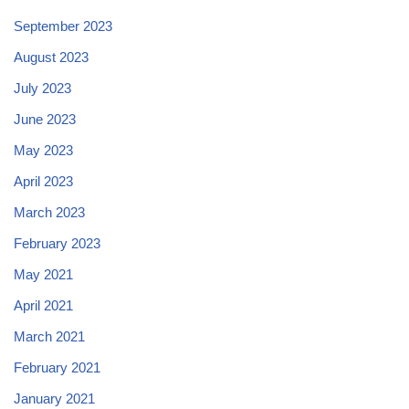
September 2023
August 2023
July 2023
June 2023
May 2023
April 2023
March 2023
February 2023
May 2021
April 2021
March 2021
February 2021
January 2021