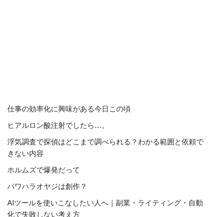
仕事の効率化に興味がある今日この頃
ヒアルロン酸注射でしたら…。
浮気調査で探偵はどこまで調べられる？わかる範囲と依頼で
きない内容
ホルムズで爆発だって
パワハラオヤジは創作？
AIツールを使いこなしたい人へ｜副業・ライティング・自動
化で失敗しない考え方