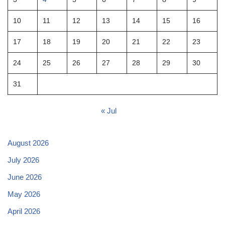
10
11
12
13
14
15
16
17
18
19
20
21
22
23
24
25
26
27
28
29
30
31
« Jul
August 2026
July 2026
June 2026
May 2026
April 2026