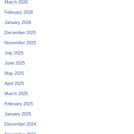
March 2026
February 2026
January 2026
December 2025
November 2025
July 2025
June 2025
May 2025
April 2025
March 2025
February 2025
January 2025
December 2024