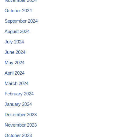
November 2024
October 2024
September 2024
August 2024
July 2024
June 2024
May 2024
April 2024
March 2024
February 2024
January 2024
December 2023
November 2023
October 2023