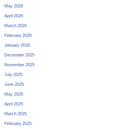
May 2026
April 2026
March 2026
February 2026
January 2026
December 2025
November 2025
July 2025
June 2025
May 2025
April 2025
March 2025
February 2025