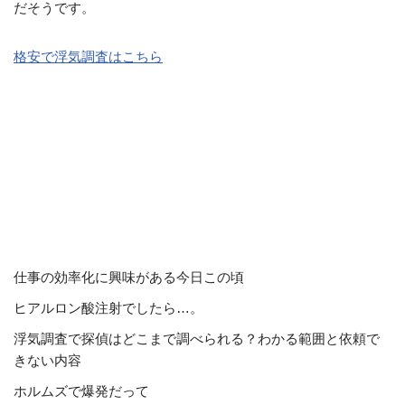
だそうです。
格安で浮気調査はこちら
仕事の効率化に興味がある今日この頃
ヒアルロン酸注射でしたら…。
浮気調査で探偵はどこまで調べられる？わかる範囲と依頼で
きない内容
ホルムズで爆発だって