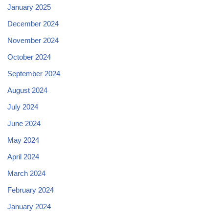
January 2025
December 2024
November 2024
October 2024
September 2024
August 2024
July 2024
June 2024
May 2024
April 2024
March 2024
February 2024
January 2024