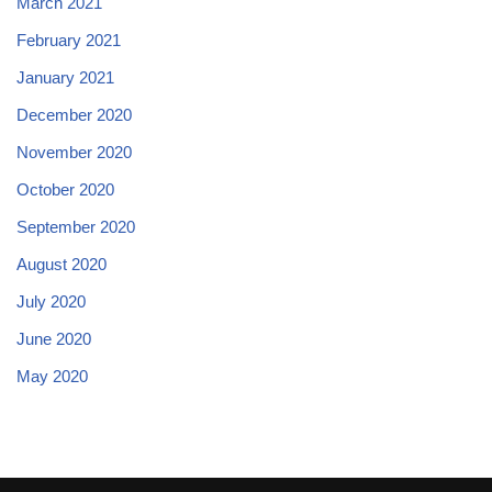
March 2021
February 2021
January 2021
December 2020
November 2020
October 2020
September 2020
August 2020
July 2020
June 2020
May 2020