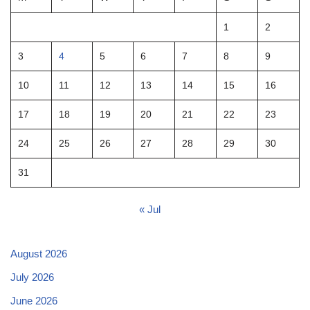
1
2
3
4
5
6
7
8
9
10
11
12
13
14
15
16
17
18
19
20
21
22
23
24
25
26
27
28
29
30
31
« Jul
August 2026
July 2026
June 2026