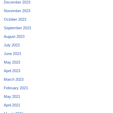
December 2023
November 2023
October 2023
September 2023
August 2023
July 2023
June 2023
May 2023
April 2023
March 2023
February 2023
May 2021
April 2021