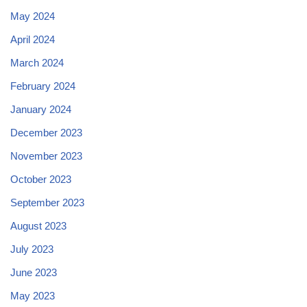
May 2024
April 2024
March 2024
February 2024
January 2024
December 2023
November 2023
October 2023
September 2023
August 2023
July 2023
June 2023
May 2023