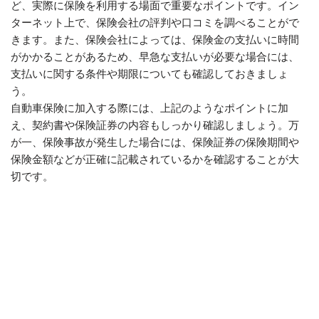
ど、実際に保険を利用する場面で重要なポイントです。イン
ターネット上で、保険会社の評判や口コミを調べることがで
きます。また、保険会社によっては、保険金の支払いに時間
がかかることがあるため、早急な支払いが必要な場合には、
支払いに関する条件や期限についても確認しておきましょ
う。
自動車保険に加入する際には、上記のようなポイントに加
え、契約書や保険証券の内容もしっかり確認しましょう。万
が一、保険事故が発生した場合には、保険証券の保険期間や
保険金額などが正確に記載されているかを確認することが大
切です。