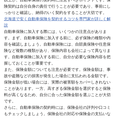
険契約は自分自身の責任で行うことが必要であり、事前にし
っかりと確認し、納得のいく契約をすることが大切です。
北海道で安く自動車保険を契約するコツを専門家が詳しく解
説
自動車保険に加入する際には、いくつかの注意点がありま
す。まず、自動車保険に加入する前に、必ず保険の種類や内
容を確認しましょう。自動車保険には、自賠責保険や任意保
険など複数の種類があり、保険内容も会社によって異なりま
す。自動車保険に加入する前に、自分が必要な保険内容を把
握しておくことが重要です。
また、保険金額についても注意が必要です。保険金額は、事
故や盗難などの損害が発生した場合に支払われる金額です。
保険金額が低い場合には、実際の被害額をカバーしきれない
ことがあります。一方、高すぎる保険金額を選択すると保険
料が高くなるため、自分に合った保険金額を選ぶことが大切
です。
さらに、自動車保険の契約時には、保険会社の評判や口コミ
もチェックしましょう。保険会社の対応や保険金の支払いな