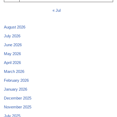
« Jul
August 2026
July 2026
June 2026
May 2026
April 2026
March 2026
February 2026
January 2026
December 2025
November 2025
July 2025