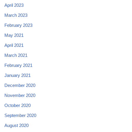
April 2023
March 2023
February 2023
May 2021
April 2021
March 2021
February 2021
January 2021
December 2020
November 2020
October 2020
September 2020
August 2020