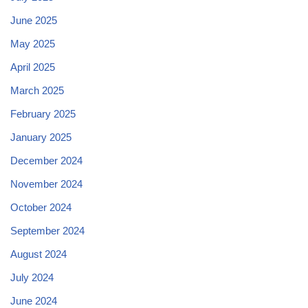
June 2025
May 2025
April 2025
March 2025
February 2025
January 2025
December 2024
November 2024
October 2024
September 2024
August 2024
July 2024
June 2024