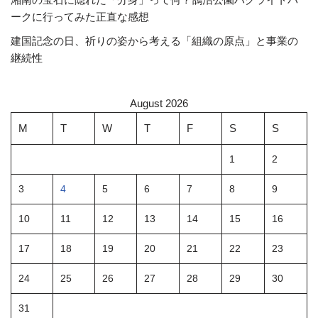
ークに行ってみた正直な感想
建国記念の日、祈りの姿から考える「組織の原点」と事業の
継続性
August 2026
M
T
W
T
F
S
S
1
2
3
4
5
6
7
8
9
10
11
12
13
14
15
16
17
18
19
20
21
22
23
24
25
26
27
28
29
30
31