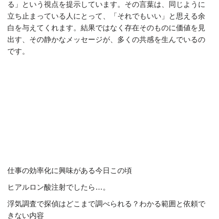
る」という視点を提示しています。その言葉は、同じように
立ち止まっている人にとって、「それでもいい」と思える余
白を与えてくれます。結果ではなく存在そのものに価値を見
出す、その静かなメッセージが、多くの共感を生んでいるの
です。
仕事の効率化に興味がある今日この頃
ヒアルロン酸注射でしたら…。
浮気調査で探偵はどこまで調べられる？わかる範囲と依頼で
きない内容