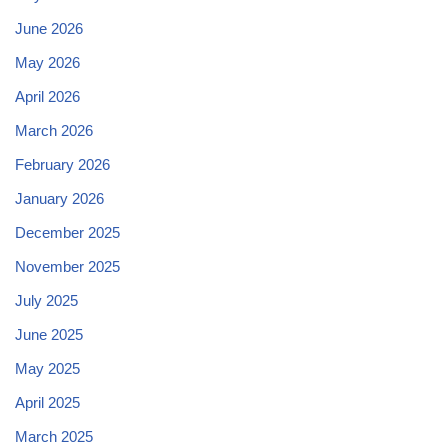
June 2026
May 2026
April 2026
March 2026
February 2026
January 2026
December 2025
November 2025
July 2025
June 2025
May 2025
April 2025
March 2025