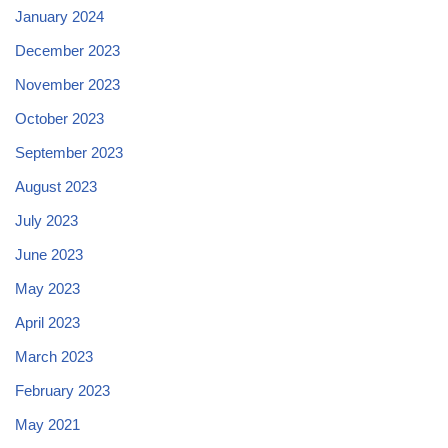
January 2024
December 2023
November 2023
October 2023
September 2023
August 2023
July 2023
June 2023
May 2023
April 2023
March 2023
February 2023
May 2021