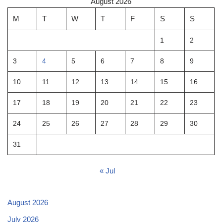
August 2026
M
T
W
T
F
S
S
1
2
3
4
5
6
7
8
9
10
11
12
13
14
15
16
17
18
19
20
21
22
23
24
25
26
27
28
29
30
31
« Jul
August 2026
July 2026