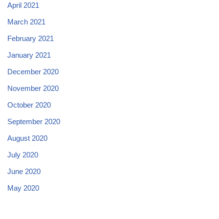
April 2021
March 2021
February 2021
January 2021
December 2020
November 2020
October 2020
September 2020
August 2020
July 2020
June 2020
May 2020