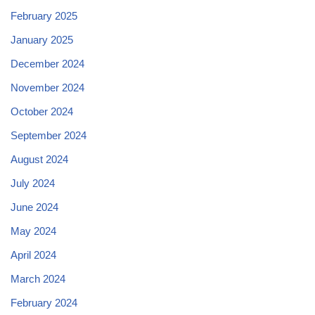
February 2025
January 2025
December 2024
November 2024
October 2024
September 2024
August 2024
July 2024
June 2024
May 2024
April 2024
March 2024
February 2024